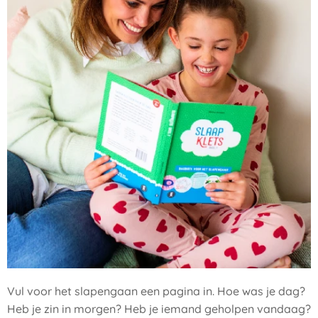
Vul voor het slapengaan een pagina in. Hoe was je dag?
Heb je zin in morgen? Heb je iemand geholpen vandaag?