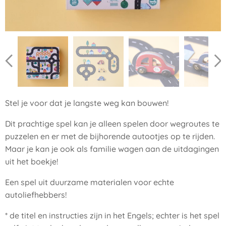
Stel je voor dat je langste weg kan bouwen!
Dit prachtige spel kan je alleen spelen door wegroutes te
puzzelen en er met de bijhorende autootjes op te rijden.
Maar je kan je ook als familie wagen aan de uitdagingen
uit het boekje!
Een spel uit duurzame materialen voor echte
autoliefhebbers!
* de titel en instructies zijn in het Engels; echter is het spel