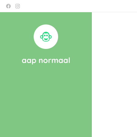
aap normaal