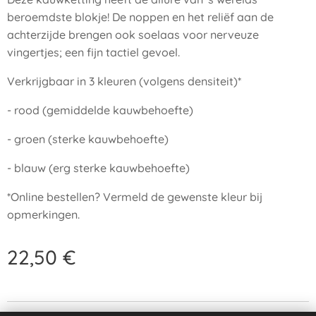
beroemdste blokje! De noppen en het reliëf aan de
achterzijde brengen ook soelaas voor nerveuze
vingertjes; een fijn tactiel gevoel.
Verkrijgbaar in 3 kleuren (volgens densiteit)*
- rood (gemiddelde kauwbehoefte)
- groen (sterke kauwbehoefte)
- blauw (erg sterke kauwbehoefte)
*Online bestellen? Vermeld de gewenste kleur bij
opmerkingen.
22,50
€