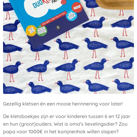
Gezellig kletsen én een mooie herinnering voor later!
De kletsboekjes zijn er voor kinderen tussen 6 en 12 jaar
en hun (groot)ouders. Wat is oma's lievelingsdier? Zou
papa voor 1000€ in het konijnenhok willen slapen?