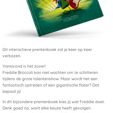
Dit interactieve prentenboek zal je keer op keer
verbazen.
Vanavond is het zover!
Freddie Broccoli kan niet wachten om te schitteren
tijdens de grote talentenshow. Maar wordt het een
fantastisch optreden of een gigantische flater? Dat
bepaal jij!
In dit bijzondere prentenboek kies jij wat Freddie doet.
Denk goed na, want elke keuze heeft gevolgen.