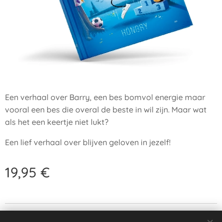
Een verhaal over Barry, een bes bomvol energie maar
vooral een bes die overal de beste in wil zijn. Maar wat
als het een keertje niet lukt?
Een lief verhaal over blijven geloven in jezelf!
19,95
€