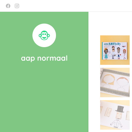
aap normaal